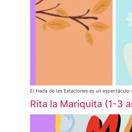
El Hada de las Estaciones es un espectáculo 
Rita la Mariquita (1-3 