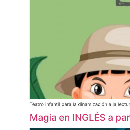
Teatro infantil para la dinamización a la lectu
Magia en INGLÉS a par