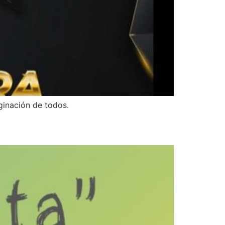
ginación de todos.