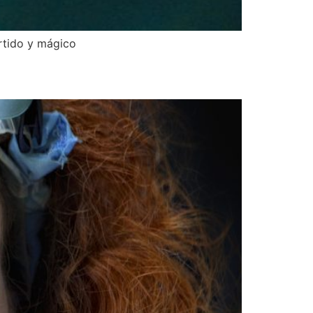
ertido y mágico