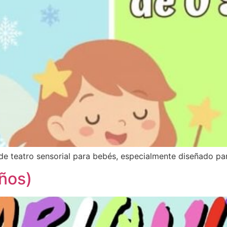
de teatro sensorial para bebés, especialmente diseñado par
años)