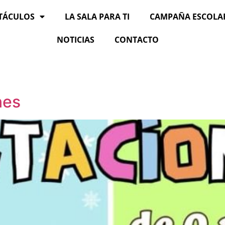
TÁCULOS
LA SALA PARA TI
CAMPAÑA ESCOLA
NOTICIAS
CONTACTO
nes