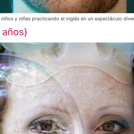
 niños y niñas practicando el inglés en un espectáculo div
 años)